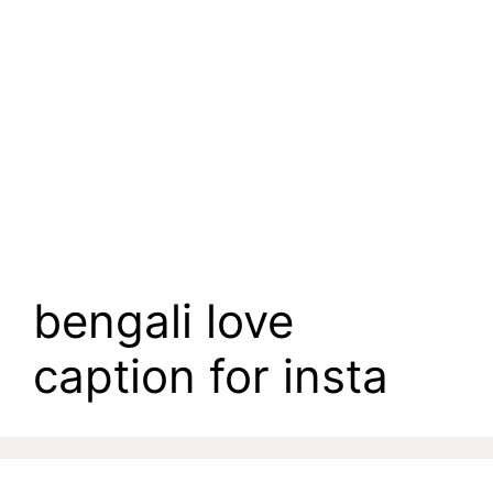
bengali love
caption for insta