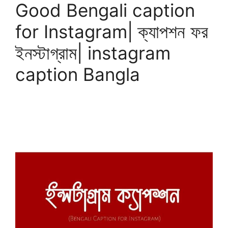
Good Bengali caption
for Instagram| ক্যাপশন ফর
ইনস্টাগ্রাম| instagram
caption Bangla