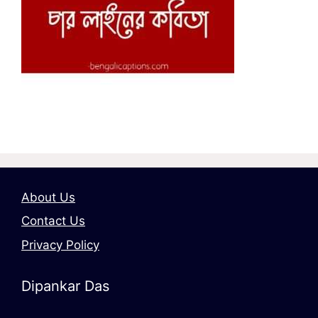
About Us
Contact Us
Privacy Policy
Dipankar Das