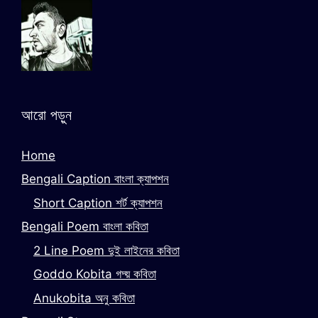
আরো পড়ুন
Home
Bengali Caption বাংলা ক্যাপশন
Short Caption শর্ট ক্যাপশন
Bengali Poem বাংলা কবিতা
2 Line Poem দুই লাইনের কবিতা
Goddo Kobita গদ্য় কবিতা
Anukobita অনু কবিতা