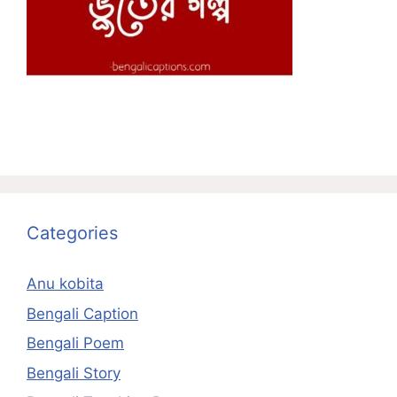
Categories
Anu kobita
Bengali Caption
Bengali Poem
Bengali Story