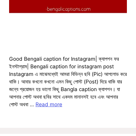
Good Bengali caption for Instagram| ক্যাপশন ফর
ইনস্টাগ্রাম| Bengali caption for instagram post
Instagram এ মাঝেমধ্যেই আমরা বিভিন্ন ছবি (Pic) আপলোড করে
থাকি। আবার কখনো কখনো এমন কিছু পোস্ট (Post) দিয়ে থাকি যার
জন্যে প্রয়োজন হয় ভালো কিছু Bangla caption ক্যাপশন। যা
আপনার পোস্ট অথবা ছবির সাথে একদম মানানসই হবে এবং আপনার
পোস্ট অথবা …
Read more