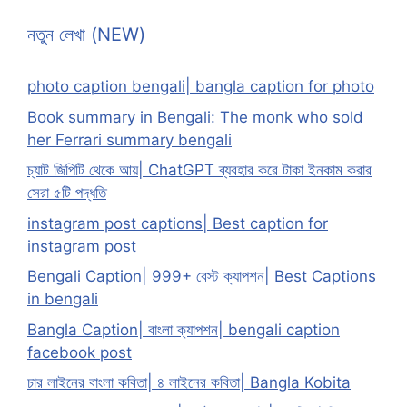
নতুন লেখা (NEW)
photo caption bengali| bangla caption for photo
Book summary in Bengali: The monk who sold
her Ferrari summary bengali
চ্যাট জিপিটি থেকে আয়| ChatGPT ব্যবহার করে টাকা ইনকাম করার
সেরা ৫টি পদ্ধতি
instagram post captions| Best caption for
instagram post
Bengali Caption| 999+ বেস্ট ক্যাপশন| Best Captions
in bengali
Bangla Caption| বাংলা ক্যাপশন| bengali caption
facebook post
চার লাইনের বাংলা কবিতা| ৪ লাইনের কবিতা| Bangla Kobita