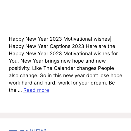
Happy New Year 2023 Motivational wishes|
Happy New Year Captions 2023 Here are the
Happy New Year 2023 Motivational wishes for
You. New Year brings new hope and new
positivity. Like The Calender changes People
also change. So in this new year don’t lose hope
work hard and hard. work for your dream. Be
the …
Read more