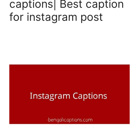
captions| Best caption
for instagram post