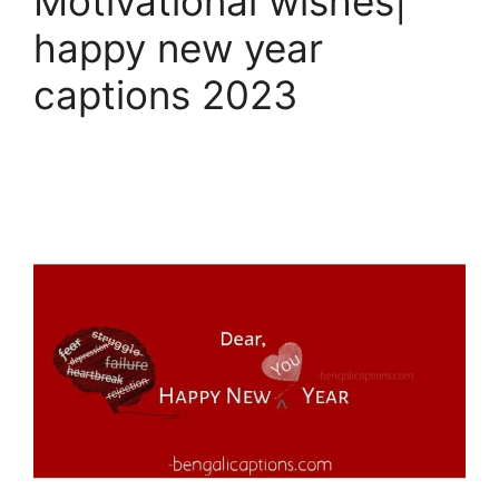
Motivational wishes|
happy new year
captions 2023