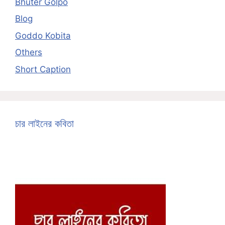
Bhuter Golpo
Blog
Goddo Kobita
Others
Short Caption
চার লাইনের কবিতা