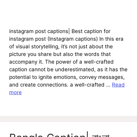
instagram post captions| Best caption for
instagram post (Instagram captions) In this era
of visual storytelling, it’s not just about the
picture you share but also the words that
accompany it. The power of a well-crafted
caption cannot be underestimated, as it has the
potential to ignite emotions, convey messages,
and create connections. a well-crafted …
Read
more