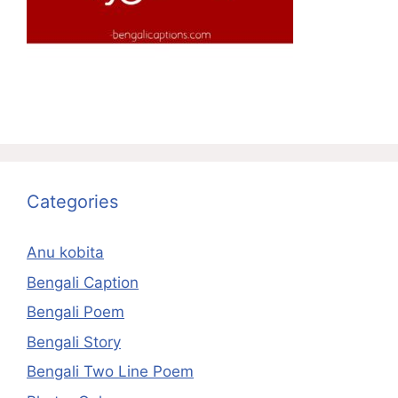
Categories
Anu kobita
Bengali Caption
Bengali Poem
Bengali Story
Bengali Two Line Poem