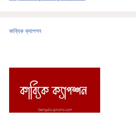
কাব্যিক ক্যাপশন