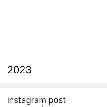
2023
instagram post