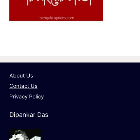
About Us
Contact Us
Privacy Policy
Dipankar Das