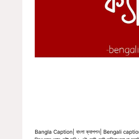
Bangla Caption| বাংলা ক্যাপশন| Bengali caption 