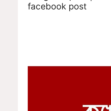
facebook post