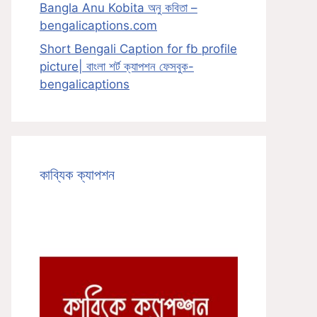
Bangla Anu Kobita অনু কবিতা –
bengalicaptions.com
Short Bengali Caption for fb profile
picture| বাংলা শর্ট ক্যাপশন ফেসবুক-
bengalicaptions
কাব্যিক ক্যাপশন