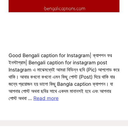
Good Bengali caption for Instagram| ক্যাপশন ফর
ইনস্টাগ্রাম| Bengali caption for instagram post
Instagram এ মাঝেমধ্যেই আমরা বিভিন্ন ছবি (Pic) আপলোড করে
থাকি। আবার কখনো কখনো এমন কিছু পোস্ট (Post) দিয়ে থাকি যার
জন্যে প্রয়োজন হয় ভালো কিছু Bangla caption ক্যাপশন। যা
আপনার পোস্ট অথবা ছবির সাথে একদম মানানসই হবে এবং আপনার
পোস্ট অথবা …
Read more