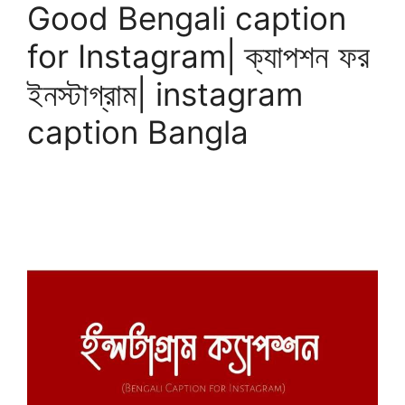
Good Bengali caption
for Instagram| ক্যাপশন ফর
ইনস্টাগ্রাম| instagram
caption Bangla