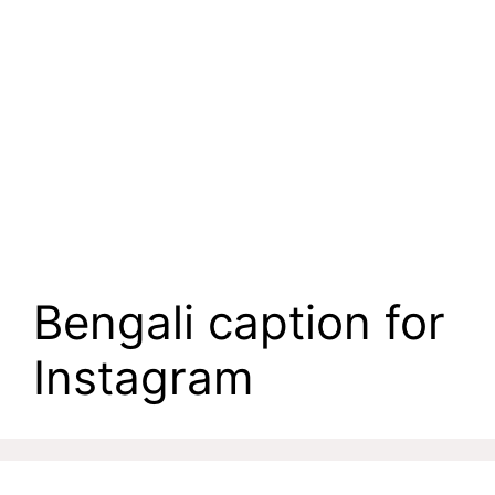
Bengali caption for
Instagram