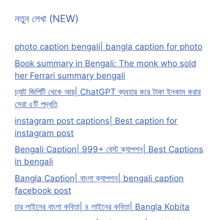
নতুন লেখা (NEW)
photo caption bengali| bangla caption for photo
Book summary in Bengali: The monk who sold
her Ferrari summary bengali
চ্যাট জিপিটি থেকে আয়| ChatGPT ব্যবহার করে টাকা ইনকাম করার
সেরা ৫টি পদ্ধতি
instagram post captions| Best caption for
instagram post
Bengali Caption| 999+ বেস্ট ক্যাপশন| Best Captions
in bengali
Bangla Caption| বাংলা ক্যাপশন| bengali caption
facebook post
চার লাইনের বাংলা কবিতা| ৪ লাইনের কবিতা| Bangla Kobita