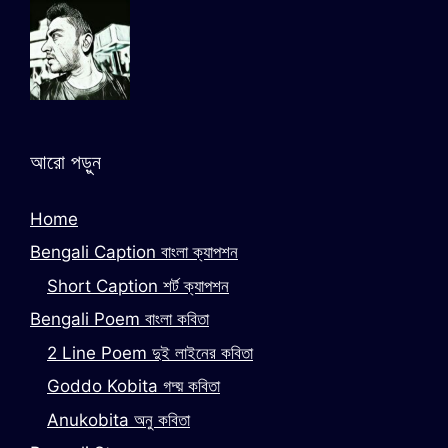
আরো পড়ুন
Home
Bengali Caption বাংলা ক্যাপশন
Short Caption শর্ট ক্যাপশন
Bengali Poem বাংলা কবিতা
2 Line Poem দুই লাইনের কবিতা
Goddo Kobita গদ্য় কবিতা
Anukobita অনু কবিতা