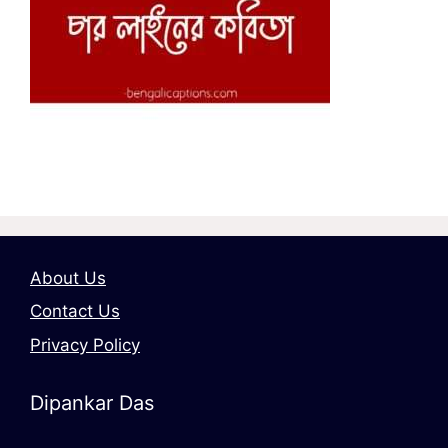
About Us
Contact Us
Privacy Policy
Dipankar Das