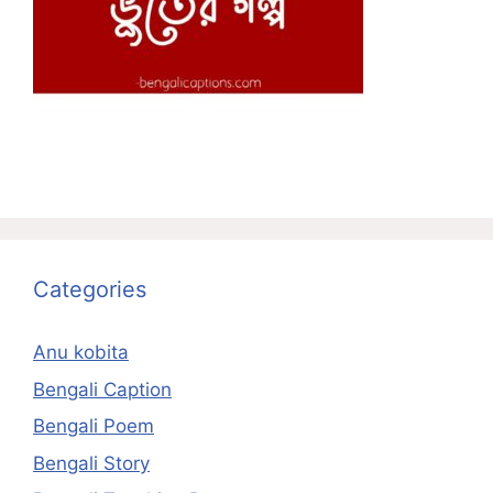
Categories
Anu kobita
Bengali Caption
Bengali Poem
Bengali Story