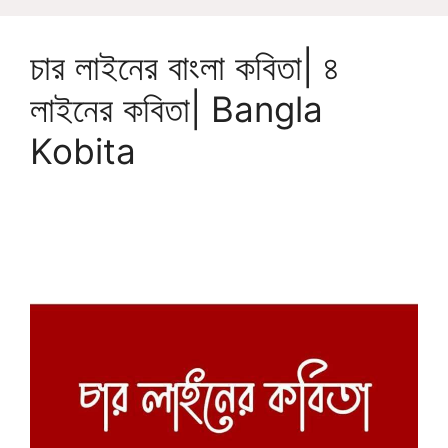
চার লাইনের বাংলা কবিতা| ৪
লাইনের কবিতা| Bangla
Kobita