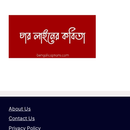
About Us
Contact Us
Privacy Policy