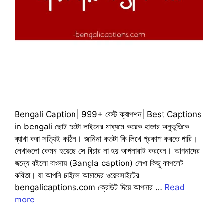
Bengali Caption| 999+ বেস্ট ক্যাপশন| Best Captions
in bengali ছোট দুটো লাইনের মাধ্যমে কয়েক হাজার অনুভুতিকে
ব্যাখা করা সত্যিই কঠিন। জানিনা কতটা কি লিখে প্রকাশ করতে পারি।
লেখাগুলো কেমন হয়েছে সে বিচার না হয় আপনারাই করবেন। আপনাদের
জন্যে রইলো বাংলায় (Bangla caption) লেখা কিছু কাপলেট
কবিতা। যা আপনি চাইলে আমাদের ওয়েবসাইটের
bengalicaptions.com ক্রেডিট দিয়ে আপনার …
Read
more