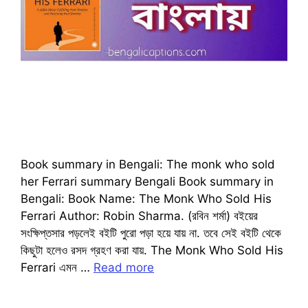
Book summary in Bengali: The monk who sold
her Ferrari summary Bengali Book summary in
Bengali: Book Name: The Monk Who Sold His
Ferrari Author: Robin Sharma. (রবিন শর্মা) বইয়ের
সংক্ষিপ্তসার পড়লেই বইটি পুরো পড়া হয়ে যায় না. তবে সেই বইটি থেকে
কিছুটা হলেও রসদ গ্রহণ করা যায়. The Monk Who Sold His
Ferrari এমন …
Read more