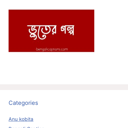
Categories
Anu kobita