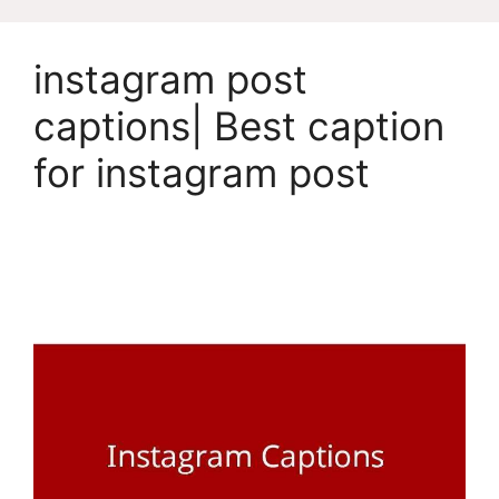
instagram post
captions| Best caption
for instagram post