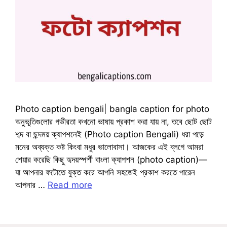
Photo caption bengali| bangla caption for photo
অনুভূতিগুলোর গভীরতা কখনো ভাষায় প্রকাশ করা যায় না, তবে ছোট ছোট
শব্দ বা ছন্দময় ক্যাপশনেই (Photo caption Bengali) ধরা পড়ে
মনের অব্যক্ত কষ্ট কিংবা মধুর ভালোবাসা। আজকের এই ব্লগে আমরা
শেয়ার করেছি কিছু হৃদয়স্পর্শী বাংলা ক্যাপশন (photo caption)—
যা আপনার ফটোতে যুক্ত করে আপনি সহজেই প্রকাশ করতে পারেন
আপনার …
Read more