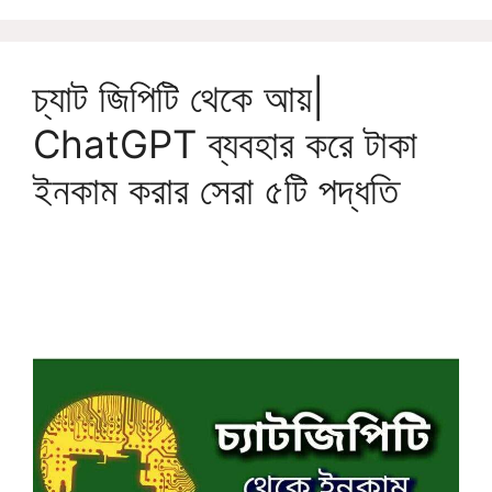
চ্যাট জিপিটি থেকে আয়|
ChatGPT ব্যবহার করে টাকা
ইনকাম করার সেরা ৫টি পদ্ধতি