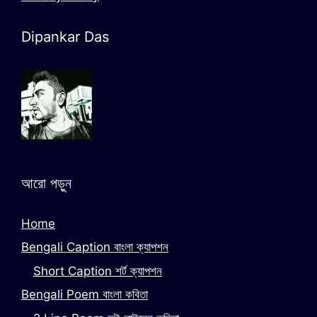
Dipankar Das
আরো পড়ুন
Home
Bengali Caption বাংলা ক্যাপশন
Short Caption শর্ট ক্যাপশন
Bengali Poem বাংলা কবিতা