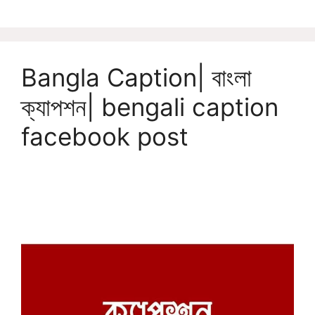
Bangla Caption| বাংলা
ক্যাপশন| bengali caption
facebook post