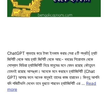
ChatGPT ব্যবহার করে টাকা ইনকাম করার সেরা ৫টি পদ্ধতি| চ্যাট
জিপিটি থেকে আয় চ্যাট জিপিটি থেকে আয়:- খবরের শিরোনাম থেকে
সোস্যাল মিডিয়া চ্যাটজিপিটি নিয়ে মানুষের মনে যেমন রয়েছে কৌতুহল
তেমনই রয়েছে আশঙ্কা। অনেকে মনে করছেন চ্যাটজিপিটি (Chat
GPT) আসার ফলে অনেক মানুষই তাদের কাজ হারাবেন। কিন্তু আপনি
যদি পজিটিভলি দেখেন তবে বুঝতে পারবেন চ্যাটজিপিটি এর …
Read
more