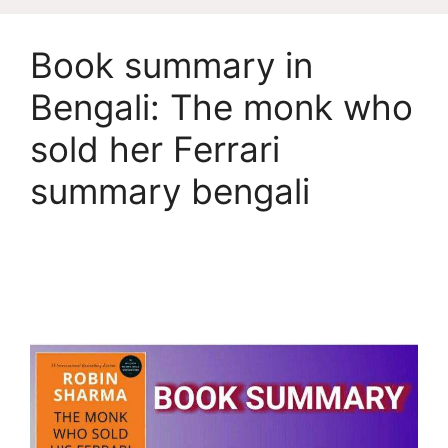
Book summary in
Bengali: The monk who
sold her Ferrari
summary bengali