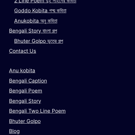
2 Line Poem দুই লাইনের কবিতা
Goddo Kobita গদ্য় কবিতা
Anukobita অনু কবিতা
Bengali Story বাংলা গল্প
Bhuter Golpo ভুতের গল্প
Contact Us
Anu kobita
Bengali Caption
Bengali Poem
Bengali Story
Bengali Two Line Poem
Bhuter Golpo
Blog