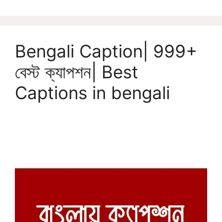
Bengali Caption| 999+
বেস্ট ক্যাপশন| Best
Captions in bengali