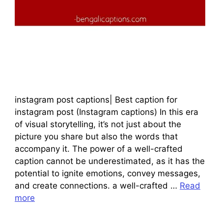
instagram post captions| Best caption for
instagram post (Instagram captions) In this era
of visual storytelling, it’s not just about the
picture you share but also the words that
accompany it. The power of a well-crafted
caption cannot be underestimated, as it has the
potential to ignite emotions, convey messages,
and create connections. a well-crafted …
Read
more