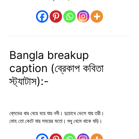
Bangla breakup
caption (ব্রেকাপ কবিতা
স্ট্যাটাস):-
ব্লেডের ধার বেয়ে বয়ে যায় নদী। দুচোখে ভেসে যায় তরী।
মোহ তো কেটে যায় সময়ের মতো। শুধু থেমে থাকে ঘড়ি।