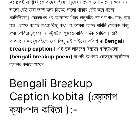
অনেকেই এ পৃথিবীতে তাদের প্রিয় মানুষের সাথে ভালো আছে। আর যারা
ভালো নেই তারা ভাঙ্গা হৃদয় নিয়েই ভালো থাকার চেষ্টা করে যাচ্ছে
প্রতিনিয়ত। ব্রেকাপের পর আমাদের প্রিয় মানুষটির সাথে কথাও বন্ধ হয়ে
যায়। তাকে বলতে চাওয়া কিছু কথা, যা আমরা বলতে পারিনি সেরকম কিছু
কথা ,কবিতা ,ক্যাপশন, স্ট্যাটাস খুজতে থাকি এদিক সেদিক। তাই
আপনাদের জন্যে রইলো বেশ কিছু দুই লাইনের কবিতা বা
Bengali
breakup caption
। এই দুই লাইনের বিরহের কবিতাগুলো
(bengali breakup poem)
আপনি আপনার ফেসবুক স্ট্যাটাসে
ব্যবহার করতে পারেন।
Bengali Breakup
Caption kobita (ব্রেকাপ
ক্যাপশন কবিতা ):-