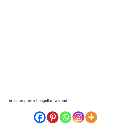
breakup photo bengali download