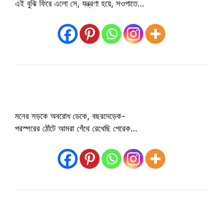
এই বুঝি ফিরে এলো সে, যন্ত্রণা হয়ে, সওগাতে…
মনের সড়কে অবরোধ ডেকে, বছরদেড়েক-
পরস্পরের ঠোঁটে আমরা গেঁথে রেখেছি পেরেক…