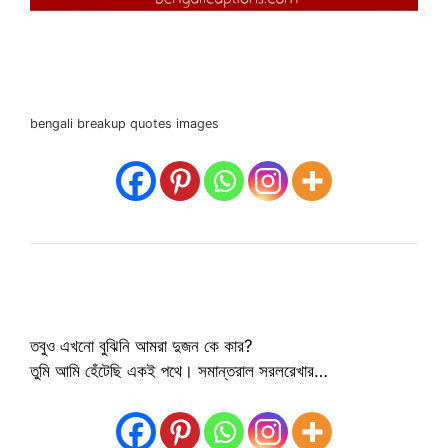
bengali breakup quotes images
তবুও এখনো বুঝিনি আমরা দুজন কে কার?
তুমি আমি হেঁটেছি একই পথে। সমান্তরাল সরলরেখার…