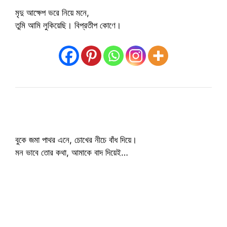
মৃদু আক্ষেপ ভরে নিয়ে মনে,
তুমি আমি লুকিয়েছি। বিপ্রতীপ কোণে।
বুকে জমা পাথর এনে, চোখের নীচে বাঁধ দিয়ে।
মন ভাবে তোর কথা, আমাকে বাদ দিয়েই…