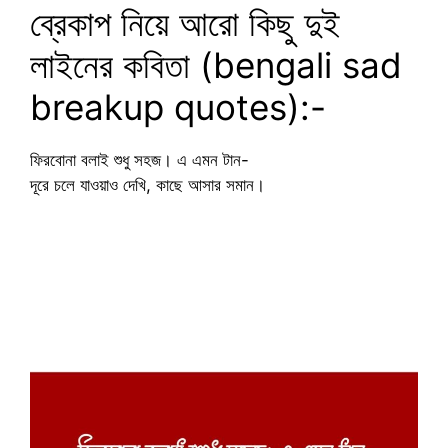
ব্রেকাপ নিয়ে আরো কিছু দুই
লাইনের কবিতা (bengali sad
breakup quotes):-
ফিরবোনা বলাই শুধু সহজ। এ এমন টান-
দূরে চলে যাওয়াও দেখি, কাছে আসার সমান।