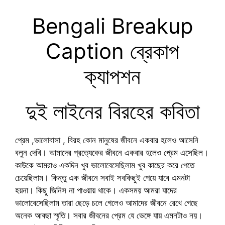
Bengali Breakup
Caption ব্রেকাপ
ক্যাপশন
দুই লাইনের বিরহের কবিতা
প্রেম ,ভালোবাসা , বিরহ কোন মানুষের জীবনে একবার হলেও আসেনি
বলুন দেখি। আমাদের প্রত্যেকের জীবনে একবার হলেও প্রেম এসেছিল।
কাউকে আমরাও একদিন খুব ভালোবেসেছিলাম খুব কাছের করে পেতে
চেয়েছিলাম। কিন্তু এক জীবনে সবাই সবকিছুই পেয়ে যাবে এমনটা
হয়না। কিছু জিনিস না পাওয়ায় থাকে। একসময় আমরা যাদের
ভালোবেসেছিলাম তারা ছেড়ে চলে গেলেও আমাদের জীবনে রেখে গেছে
অনেক আবছা স্মৃতি। সবার জীবনের প্রেম যে ভেঙ্গে যায় এমনটাও নয়।