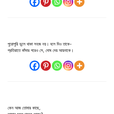
পুরোপুরি ভুলে থাকা সহজ নয়। বলে দিও তাকে-
প্রতিরাতে কাঁদার পরেও সে, দোষ দেয় আয়নাকে।
কেন আজ তোমার কাছে,