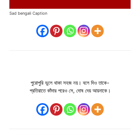
Sad bengali Caption
পুরোপুরি ভুলে থাকা সহজ নয়। বলে দিও তাকে-
প্রতিরাতে কাঁদার পরেও সে, দোষ দেয় আয়নাকে।