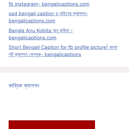
fb instagram- bengalicaptions.com
sad bengali caption দু লাইনের ক্যাপশন-
bengalicaptons.com
Bangla Anu Kobita অনু কবিতা –
bengalicaptions.com
Short Bengali Caption for fb profile picture| বাংলা
শর্ট ক্যাপশন ফেসবুক- bengalicaptions
কাব্যিক ক্যাপশন