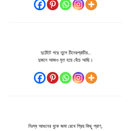
দুঠোঁটে গড়ে তুলে চীনেরপ্রাচীর..
দুজনে আজও মৃত হয়ে বেঁচে আছি।
নিঃস্ব আগুনের বুকে জমা রেখে প্রিয় কিছু প্রাণ,