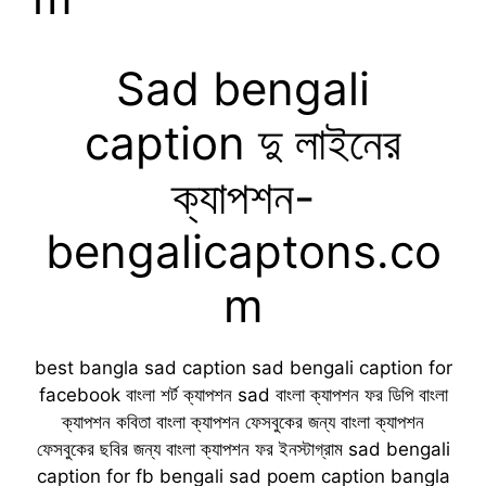
Sad bengali
caption দু লাইনের
ক্যাপশন-
bengalicaptons.co
m
best bangla sad caption sad bengali caption for
facebook বাংলা শর্ট ক্যাপশন sad বাংলা ক্যাপশন ফর ডিপি বাংলা
ক্যাপশন কবিতা বাংলা ক্যাপশন ফেসবুকের জন্য বাংলা ক্যাপশন
ফেসবুকের ছবির জন্য বাংলা ক্যাপশন ফর ইনস্টাগ্রাম sad bengali
caption for fb bengali sad poem caption bangla