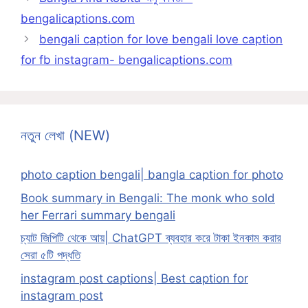
bengalicaptions.com
bengali caption for love bengali love caption
for fb instagram- bengalicaptions.com
নতুন লেখা (NEW)
photo caption bengali| bangla caption for photo
Book summary in Bengali: The monk who sold
her Ferrari summary bengali
চ্যাট জিপিটি থেকে আয়| ChatGPT ব্যবহার করে টাকা ইনকাম করার
সেরা ৫টি পদ্ধতি
instagram post captions| Best caption for
instagram post