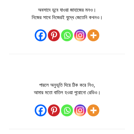
অবসাদে ডুবে যাওয়া জাহাজের মনও।
নিজের সাথে নিজেরই যুদ্ধে জেতেনি কখনও।
পারলে অনুভূতি দিয়ে ঠিক করে নিও,
আমার মতো বাতিল হওয়া পুরোনো রেডিও।