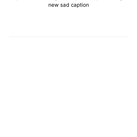
new sad caption