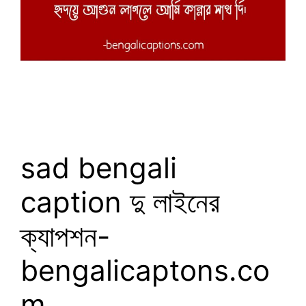
sad bengali
caption দু লাইনের
ক্যাপশন-
bengalicaptons.co
m