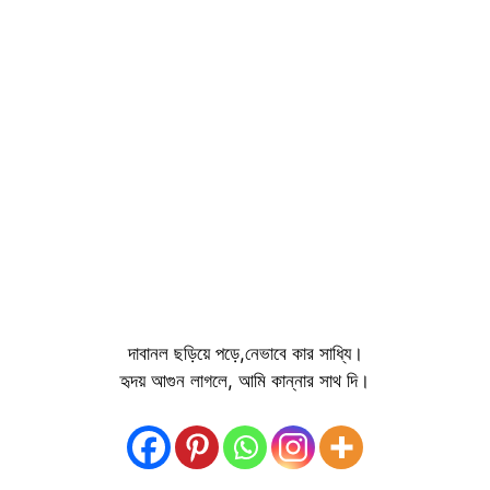
দাবানল ছড়িয়ে পড়ে,নেভাবে কার সাধ্যি।
হৃদয় আগুন লাগলে, আমি কান্নার সাথ দি।