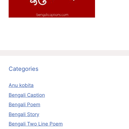
Categories
Anu kobita
Bengali Caption
Bengali Poem
Bengali Story
Bengali Two Line Poem