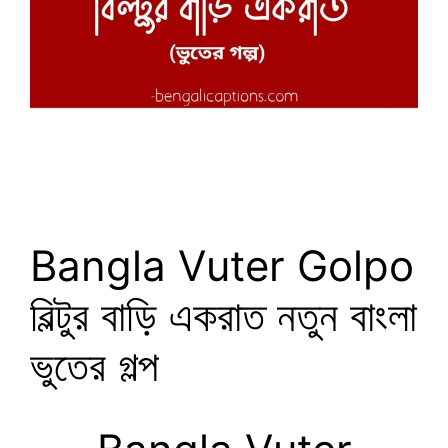
Bangla Vuter Golpo
বিল্টুর বাড়ি একরাত নতুন বাংলা
ভুতের গল্প