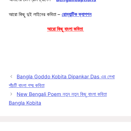
আরো কিছু দুই লাইনের কবিতা –
রোম্যান্টিক ক্যাপশন
আরো কিছু বাংলা কবিতা
Bangla Goddo Kobita Dipankar Das এর লেখা
পাঁচটি বাংলা গদ্য় কবিতা
New Bengali Poem নতুন নতুন কিছু বাংলা কবিতা
Bangla Kobita