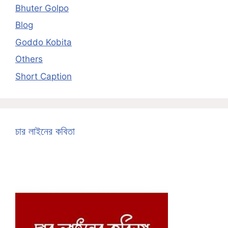
Bhuter Golpo
Blog
Goddo Kobita
Others
Short Caption
চার লাইনের কবিতা