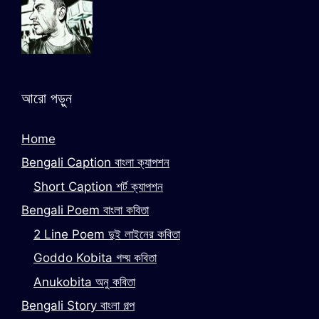
আরো পড়ুন
Home
Bengali Caption বাংলা ক্যাপশন
Short Caption শর্ট ক্যাপশন
Bengali Poem বাংলা কবিতা
2 Line Poem দুই লাইনের কবিতা
Goddo Kobita গদ্য় কবিতা
Anukobita অনু কবিতা
Bengali Story বাংলা গল্প