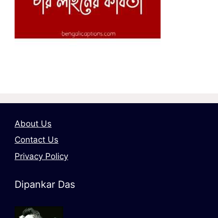
About Us
Contact Us
Privacy Policy
Dipankar Das