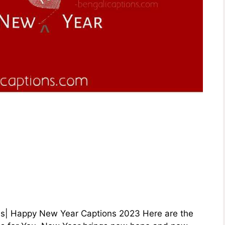
s| Happy New Year Captions 2023 Here are the