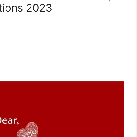
tions 2023