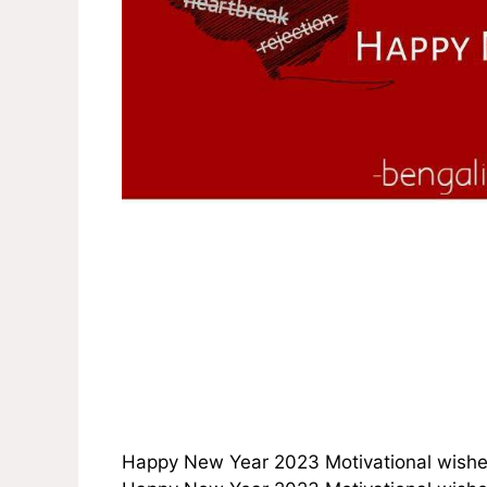
Happy New Year 2023 Motivational wishe