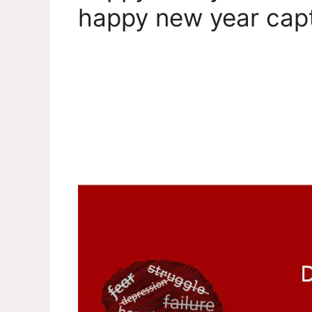
happy new year cap