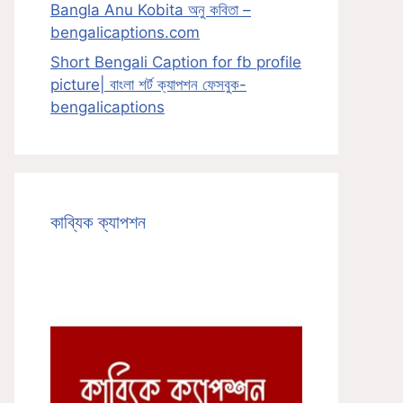
Bangla Anu Kobita অনু কবিতা –
bengalicaptions.com
Short Bengali Caption for fb profile
picture| বাংলা শর্ট ক্যাপশন ফেসবুক-
bengalicaptions
কাব্যিক ক্যাপশন