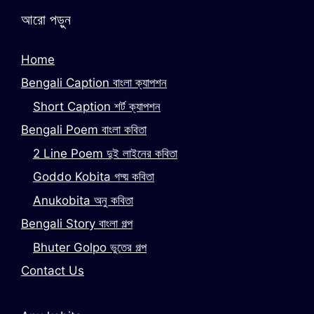
আরো পড়ুন
Home
Bengali Caption বাংলা ক্যাপশন
Short Caption শর্ট ক্যাপশন
Bengali Poem বাংলা কবিতা
2 Line Poem দুই লাইনের কবিতা
Goddo Kobita গদ্য় কবিতা
Anukobita অনু কবিতা
Bengali Story বাংলা গল্প
Bhuter Golpo ভুতের গল্প
Contact Us