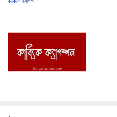
কাব্যিক ক্যাপশন