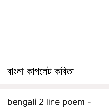
বাংলা কাপলেট কবিতা
bengali 2 line poem -