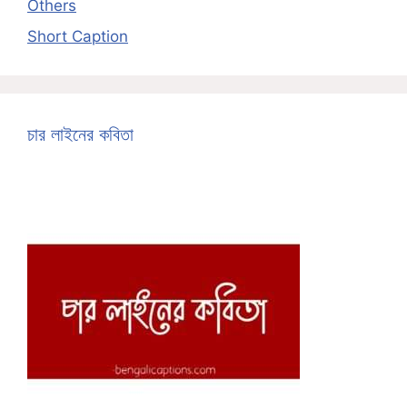
Others
Short Caption
চার লাইনের কবিতা