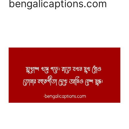
bengalicaptions.com