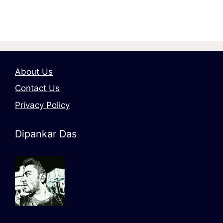
About Us
Contact Us
Privacy Policy
Dipankar Das