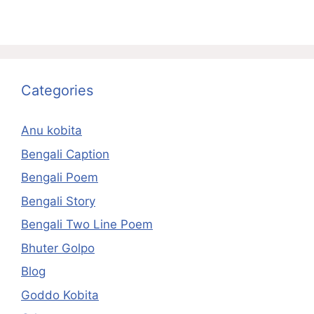
Categories
Anu kobita
Bengali Caption
Bengali Poem
Bengali Story
Bengali Two Line Poem
Bhuter Golpo
Blog
Goddo Kobita