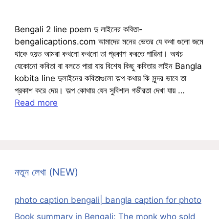
Bengali 2 line poem দু লাইনের কবিতা-
bengalicaptions.com আমাদের মনের ভেতর যে কথা গুলো জমে
থাকে হয়ত আমরা কখনো কখনো তা প্রকাশ করতে পারিনা। অথচ
যেকোনো কবিতা বা বলতে পারা যায় বিশেষ কিছু কবিতার লাইন Bangla
kobita line দুলাইনের কবিতাগুলো অল্প কথায় কি সুন্দর ভাবে তা
প্রকাশ করে দেয়। অল্প কোথায় যেন সুবিশাল গভীরতা দেখা যায় …
Read more
নতুন লেখা (NEW)
photo caption bengali| bangla caption for photo
Book summary in Bengali: The monk who sold