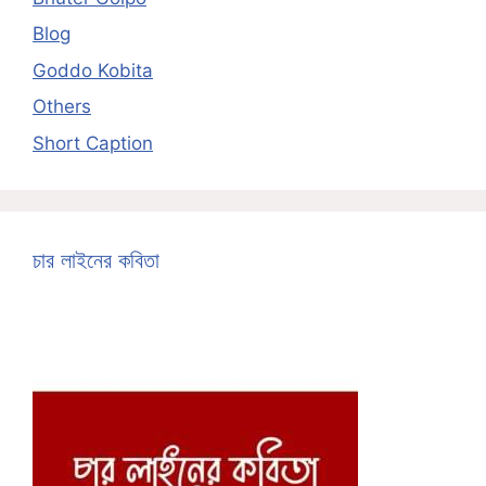
Blog
Goddo Kobita
Others
Short Caption
চার লাইনের কবিতা