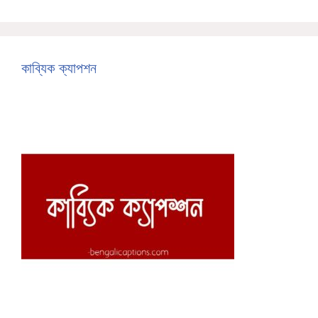
কাব্যিক ক্যাপশন