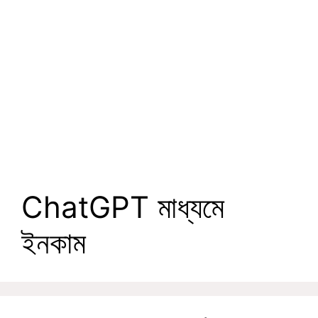
ChatGPT মাধ্যমে
ইনকাম