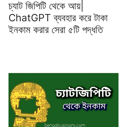
চ্যাট জিপিটি থেকে আয়|
ChatGPT ব্যবহার করে টাকা
ইনকাম করার সেরা ৫টি পদ্ধতি