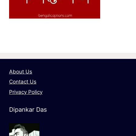
About Us
Contact Us
Privacy Policy
Dipankar Das