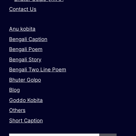
Contact Us
Anu kobita
Bengali Caption
Bengali Poem
Bengali Story
Bengali Two Line Poem
Bhuter Golpo
Blog
Goddo Kobita
Others
Short Caption