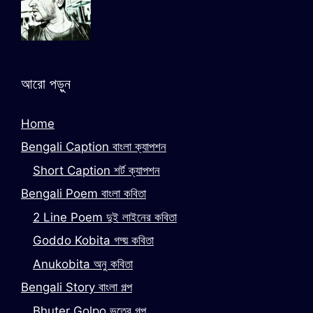
আরো পড়ুন
Home
Bengali Caption বাংলা ক্যাপশন
Short Caption শর্ট ক্যাপশন
Bengali Poem বাংলা কবিতা
2 Line Poem দুই লাইনের কবিতা
Goddo Kobita গদ্য় কবিতা
Anukobita অনু কবিতা
Bengali Story বাংলা গল্প
Bhuter Golpo ভুতের গল্প