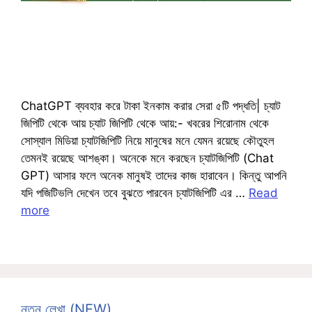
ChatGPT ব্যবহার করে টাকা ইনকাম করার সেরা ৫টি পদ্ধতি| চ্যাট
জিপিটি থেকে আয় চ্যাট জিপিটি থেকে আয়:- খবরের শিরোনাম থেকে
সোস্যাল মিডিয়া চ্যাটজিপিটি নিয়ে মানুষের মনে যেমন রয়েছে কৌতুহল
তেমনই রয়েছে আশঙ্কা। অনেকে মনে করছেন চ্যাটজিপিটি (Chat
GPT) আসার ফলে অনেক মানুষই তাদের কাজ হারাবেন। কিন্তু আপনি
যদি পজিটিভলি দেখেন তবে বুঝতে পারবেন চ্যাটজিপিটি এর …
Read
more
নতুন লেখা (NEW)