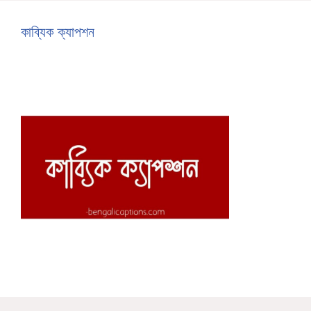
কাব্যিক ক্যাপশন