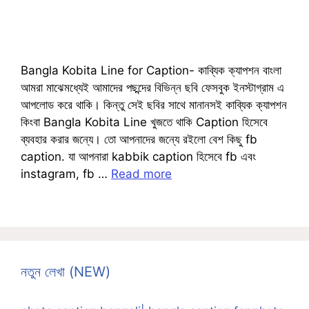
Bangla Kobita Line for Caption- কাব্যিক ক্যাপশন বাংলা
আমরা মাঝেমধ্যেই আমাদের পছন্দের বিভিন্ন ছবি ফেসবুক ইনস্টাগ্রাম এ
আপলোড করে থাকি। কিন্তু সেই ছবির সাথে মানানসই কাব্যিক ক্যাপশন
কিংবা Bangla Kobita Line খুজতে থাকি Caption হিসেবে
ব্যবহার করার জন্যে। তো আপনাদের জন্যে রইলো বেশ কিছু fb
caption. যা আপনারা kabbik caption হিসেবে fb এবং
instagram, fb …
Read more
নতুন লেখা (NEW)