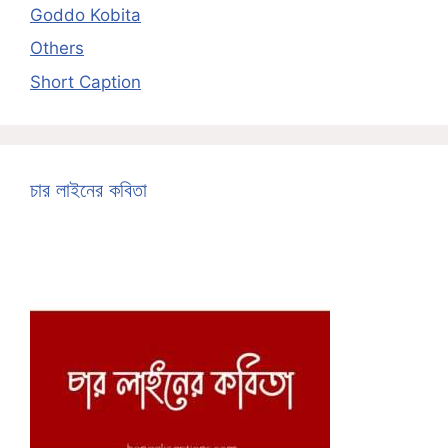
Goddo Kobita
Others
Short Caption
চার লাইনের কবিতা