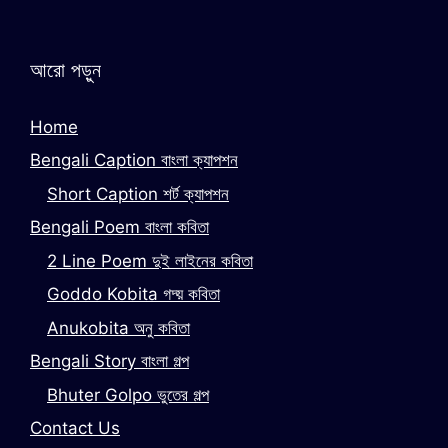
আরো পড়ুন
Home
Bengali Caption বাংলা ক্যাপশন
Short Caption শর্ট ক্যাপশন
Bengali Poem বাংলা কবিতা
2 Line Poem দুই লাইনের কবিতা
Goddo Kobita গদ্য় কবিতা
Anukobita অনু কবিতা
Bengali Story বাংলা গল্প
Bhuter Golpo ভুতের গল্প
Contact Us