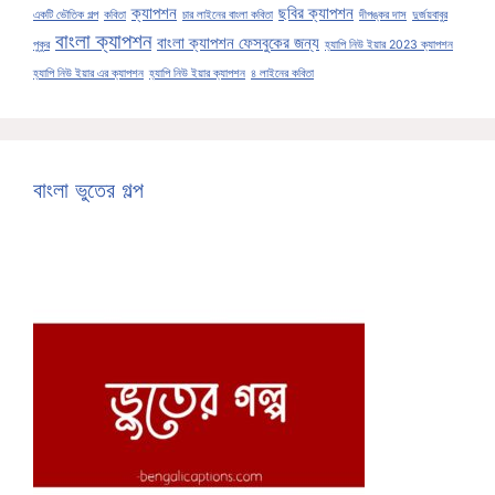
ক্যাপশন
ছবির ক্যাপশন
একটি ভৌতিক গল্প
কবিতা
চার লাইনের বাংলা কবিতা
দীপঙ্কর দাস
দুর্জয়বাবুর
বাংলা ক্যাপশন
বাংলা ক্যাপশন ফেসবুকের জন্য
পুকুর
হ্যাপি নিউ ইয়ার 2023 ক্যাপশন
হ্যাপি নিউ ইয়ার এর ক্যাপশন
হ্যাপি নিউ ইয়ার ক্যাপশন
৪ লাইনের কবিতা
বাংলা ভুতের গল্প