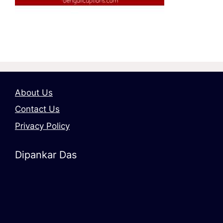
About Us
Contact Us
Privacy Policy
Dipankar Das