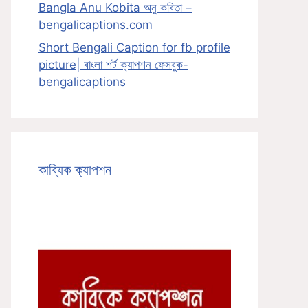
Bangla Anu Kobita অনু কবিতা –
bengalicaptions.com
Short Bengali Caption for fb profile
picture| বাংলা শর্ট ক্যাপশন ফেসবুক-
bengalicaptions
কাব্যিক ক্যাপশন