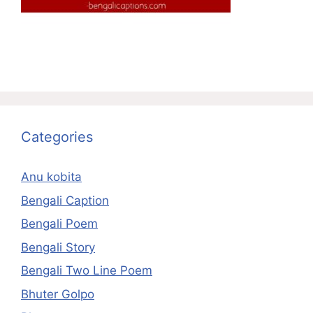
Categories
Anu kobita
Bengali Caption
Bengali Poem
Bengali Story
Bengali Two Line Poem
Bhuter Golpo