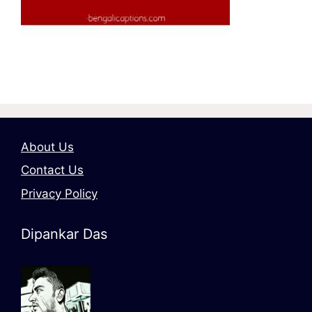
About Us
Contact Us
Privacy Policy
Dipankar Das