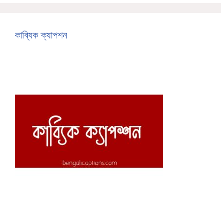
কাব্যিক ক্যাপশন