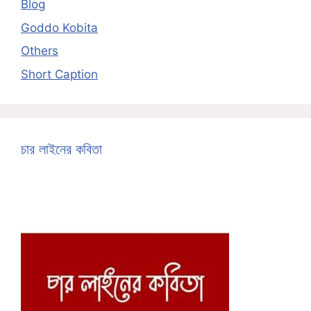
Blog
Goddo Kobita
Others
Short Caption
চার লাইনের কবিতা