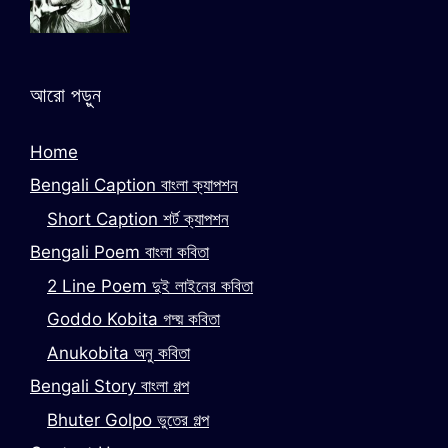
আরো পড়ুন
Home
Bengali Caption বাংলা ক্যাপশন
Short Caption শর্ট ক্যাপশন
Bengali Poem বাংলা কবিতা
2 Line Poem দুই লাইনের কবিতা
Goddo Kobita গদ্য় কবিতা
Anukobita অনু কবিতা
Bengali Story বাংলা গল্প
Bhuter Golpo ভুতের গল্প