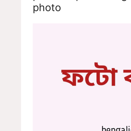
photo