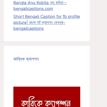
Bangla Anu Kobita অনু কবিতা –
bengalicaptions.com
Short Bengali Caption for fb profile
picture| বাংলা শর্ট ক্যাপশন ফেসবুক-
bengalicaptions
কাব্যিক ক্যাপশন