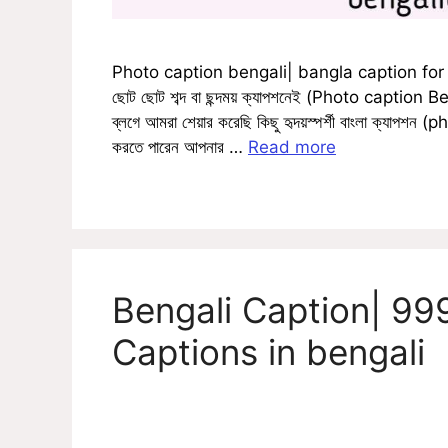
Photo caption bengali| bangla caption for photo 
ছোট ছোট শব্দ বা ছন্দময় ক্যাপশনেই (Photo caption Ben
ব্লগে আমরা শেয়ার করেছি কিছু হৃদয়স্পর্শী বাংলা ক্যা
করতে পারেন আপনার …
Read more
Bengali Caption| 999+
Captions in bengali