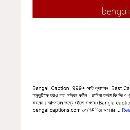
Bengali Caption| 999+ বেস্ট ক্যাপশন| Best Capt
অনুভুতিকে ব্যাখা করা সত্যিই কঠিন। জানিনা কতটা কি লিখে
করবেন। আপনাদের জন্যে রইলো বাংলায় (Bangla caption)
bengalicaptions.com ক্রেডিট দিয়ে আপনার …
Re